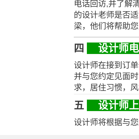
电话回访,并了解
的设计老师是否适
梁，他们将帮助您
四
设计师
设计师在接到订单
并与您约定见面时
求，居住习惯，风
五
设计师
设计师将根据与您