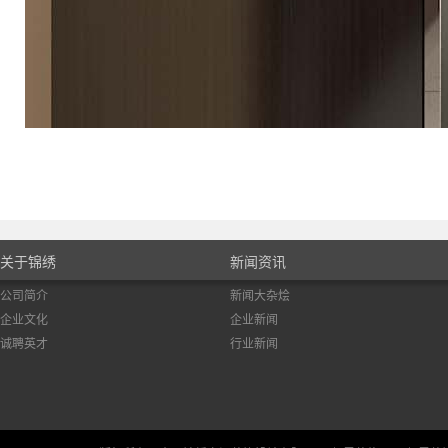
关于锦绣
新闻资讯
公司简介
新闻大杂烩
企业文化
企业新闻
诚聘英才
行业新闻